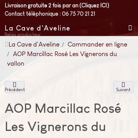
Livraison gratuite 2 fois par an (Cliquez ICI)
Contact téléphonique : 06 75 70 21 21
La Cave d'Aveline
Relais producteur
La Cave d'Aveline
Commander en ligne
AOP Marcillac Rosé Les Vignerons du
vallon
Précédent
Suivant
AOP Marcillac Rosé
Les Vignerons du