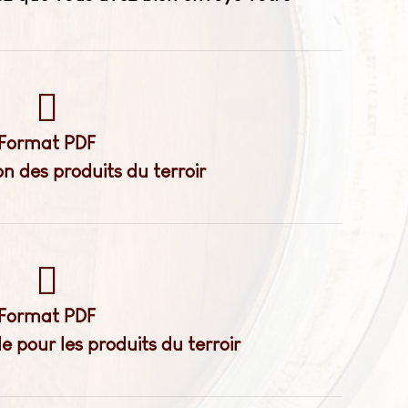
Format PDF
on des produits du terroir
Format PDF
pour les produits du terroir