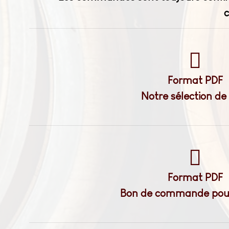
c
Format PDF
Notre sélection de
Format PDF
Bon de commande pour 