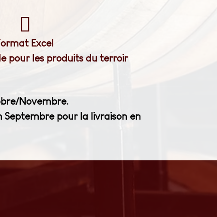
Format Excel
pour les produits du terroir
ctobre/Novembre.
n Septembre pour la livraison en