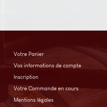
Votre Panier
Vos informations de compte
Inscription
Votre Commande en cours
Mentions légales