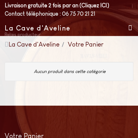
Livraison gratuite 2 fois par an (Cliquez ICI)
Contact téléphonique : 06 75 70 21 21
La Cave d'Aveline
Relais producteur
La Cave d'Aveline
Votre Panier
Aucun produit dans cette catégorie
Votre Panier