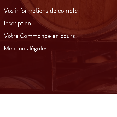
Vos informations de compte
Inscription
Votre Commande en cours
Mentions légales